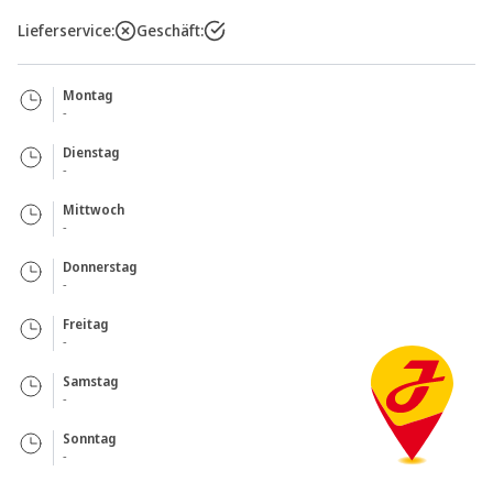
Lieferservice:
Geschäft:
Montag
-
Dienstag
-
Mittwoch
-
Donnerstag
-
Freitag
-
Samstag
-
Sonntag
-