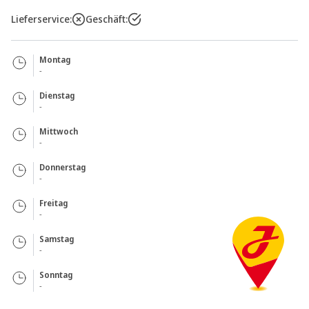
Lieferservice:
Geschäft:
Montag
-
Dienstag
-
Mittwoch
-
Donnerstag
-
Freitag
-
Samstag
-
Sonntag
-